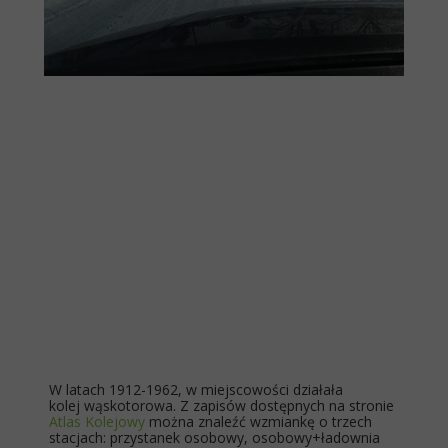
W latach 1912-1962, w miejscowości działała
kolej wąskotorowa. Z zapisów dostępnych na stronie
Atlas Kolejowy
można znaleźć wzmiankę o trzech
stacjach: przystanek osobowy, osobowy+ładownia